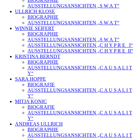
BIOGRAPHIE
AUSSTELLUNGSANSICHTEN „S W A T“
ULLRICH KLOSE
BIOGRAPHIE
AUSSTELLUNGSANSICHTEN „S W A T“
WINNIE SEIFERT
BIOGRAPHIE
AUSSTELLUNGSANSICHTEN „S W A T“
AUSSTELLUNGSANSICHTEN „C H Y P R E_ I“
AUSSTELLUNGSANSICHTEN „C H Y P R E_II“
KRISTINA BERNDT
BIOGRAPHIE
AUSSTELLUNGSANSICHTEN „C A U S A L I T
Y“
SARA HOPPE
BIOGRAFIE
AUSSTELLUNGSANSICHTEN „C A U S A L I T
Y“
MITJA KONIC
BIOGRAFIE
AUSSTELLUNGSANSICHTEN „C A U S A L I T
Y“
ANDREAS ULLRICH
BIOGRAPHIE
AUSSTELLUNGSANSICHTEN „C A U S A L I T