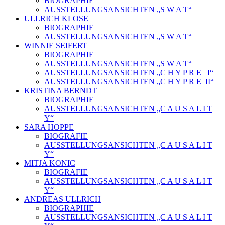
BIOGRAPHIE
AUSSTELLUNGSANSICHTEN „S W A T“
ULLRICH KLOSE
BIOGRAPHIE
AUSSTELLUNGSANSICHTEN „S W A T“
WINNIE SEIFERT
BIOGRAPHIE
AUSSTELLUNGSANSICHTEN „S W A T“
AUSSTELLUNGSANSICHTEN „C H Y P R E_ I“
AUSSTELLUNGSANSICHTEN „C H Y P R E_II“
KRISTINA BERNDT
BIOGRAPHIE
AUSSTELLUNGSANSICHTEN „C A U S A L I T
Y“
SARA HOPPE
BIOGRAFIE
AUSSTELLUNGSANSICHTEN „C A U S A L I T
Y“
MITJA KONIC
BIOGRAFIE
AUSSTELLUNGSANSICHTEN „C A U S A L I T
Y“
ANDREAS ULLRICH
BIOGRAPHIE
AUSSTELLUNGSANSICHTEN „C A U S A L I T