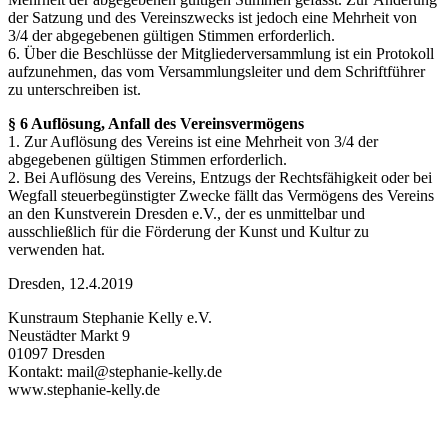
der Satzung und des Vereinszwecks ist jedoch eine Mehrheit von
3/4 der abgegebenen gültigen Stimmen erforderlich.
6. Über die Beschlüsse der Mitgliederversammlung ist ein Protokoll
aufzunehmen, das vom Versammlungsleiter und dem Schriftführer
zu unterschreiben ist.
§ 6 Auflösung, Anfall des Vereinsvermögens
1. Zur Auflösung des Vereins ist eine Mehrheit von 3/4 der
abgegebenen gültigen Stimmen erforderlich.
2. Bei Auflösung des Vereins, Entzugs der Rechtsfähigkeit oder bei
Wegfall steuerbegünstigter Zwecke fällt das Vermögens des Vereins
an den Kunstverein Dresden e.V., der es unmittelbar und
ausschließlich für die Förderung der Kunst und Kultur zu
verwenden hat.
Dresden, 12.4.2019
Kunstraum Stephanie Kelly e.V.
Neustädter Markt 9
01097 Dresden
Kontakt: mail@stephanie-kelly.de
www.stephanie-kelly.de