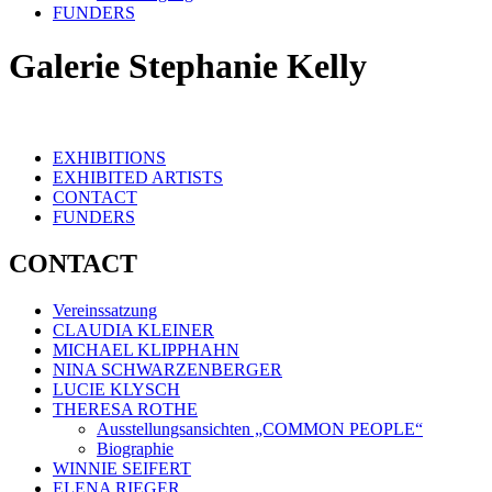
FUNDERS
Galerie Stephanie Kelly
EXHIBITIONS
EXHIBITED ARTISTS
CONTACT
FUNDERS
CONTACT
Vereinssatzung
CLAUDIA KLEINER
MICHAEL KLIPPHAHN
NINA SCHWARZENBERGER
LUCIE KLYSCH
THERESA ROTHE
Ausstellungsansichten „COMMON PEOPLE“
Biographie
WINNIE SEIFERT
ELENA RIEGER