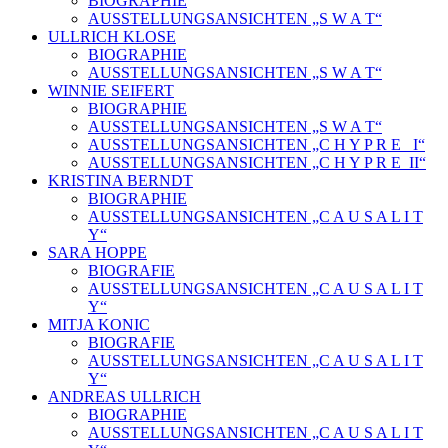
BIOGRAPHIE
AUSSTELLUNGSANSICHTEN „S W A T“
ULLRICH KLOSE
BIOGRAPHIE
AUSSTELLUNGSANSICHTEN „S W A T“
WINNIE SEIFERT
BIOGRAPHIE
AUSSTELLUNGSANSICHTEN „S W A T“
AUSSTELLUNGSANSICHTEN „C H Y P R E_ I“
AUSSTELLUNGSANSICHTEN „C H Y P R E_II“
KRISTINA BERNDT
BIOGRAPHIE
AUSSTELLUNGSANSICHTEN „C A U S A L I T
Y“
SARA HOPPE
BIOGRAFIE
AUSSTELLUNGSANSICHTEN „C A U S A L I T
Y“
MITJA KONIC
BIOGRAFIE
AUSSTELLUNGSANSICHTEN „C A U S A L I T
Y“
ANDREAS ULLRICH
BIOGRAPHIE
AUSSTELLUNGSANSICHTEN „C A U S A L I T