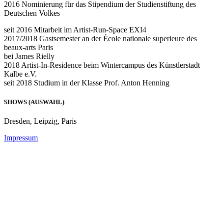
2016 Nominierung für das Stipendium der Studienstiftung des
Deutschen Volkes
seit 2016 Mitarbeit im Artist-Run-Space EXI4
2017/2018 Gastsemester an der École nationale superieure des
beaux-arts Paris
bei James Rielly
2018 Artist-In-Residence beim Wintercampus des Künstlerstadt
Kalbe e.V.
seit 2018 Studium in der Klasse Prof. Anton Henning
SHOWS (AUSWAHL)
Dresden, Leipzig, Paris
Impressum