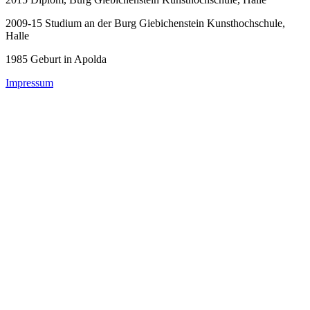
2009-15 Studium an der Burg Giebichenstein Kunsthochschule,
Halle
1985 Geburt in Apolda
Impressum