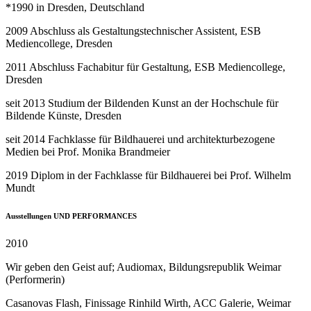
*1990 in Dresden, Deutschland
2009 Abschluss als Gestaltungstechnischer Assistent, ESB
Mediencollege, Dresden
2011 Abschluss Fachabitur für Gestaltung, ESB Mediencollege,
Dresden
seit 2013 Studium der Bildenden Kunst an der Hochschule für
Bildende Künste, Dresden
seit 2014 Fachklasse für Bildhauerei und architekturbezogene
Medien bei Prof. Monika Brandmeier
2019 Diplom in der Fachklasse für Bildhauerei bei Prof. Wilhelm
Mundt
Ausstellungen UND PERFORMANCES
2010
Wir geben den Geist auf; Audiomax, Bildungsrepublik Weimar
(Performerin)
Casanovas Flash, Finissage Rinhild Wirth, ACC Galerie, Weimar