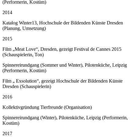
(Performerin, Kostüm)
2014
Katalog Winter13, Hochschule der Bildenden Künste Dresden
(Planung, Umsetzung)
2015
Film „Meat Love“, Dresden, gezeigt Festival de Cannes 2015
(Schauspielerin, Ton)
Spinnereirundgang (Sommer und Winter), Pilotenküche, Leipzig
(Performerin, Kostüm)
Film „ Exsolution“, gezeigt Hochschule der Bildenden Künste
Dresden (Schauspielerin)
2016
Kollektivgründung Tierfreunde (Organisation)
Spinnereirundgang (Winter), Pilotenküche, Leipzig (Performerin,
Kostüm)
2017