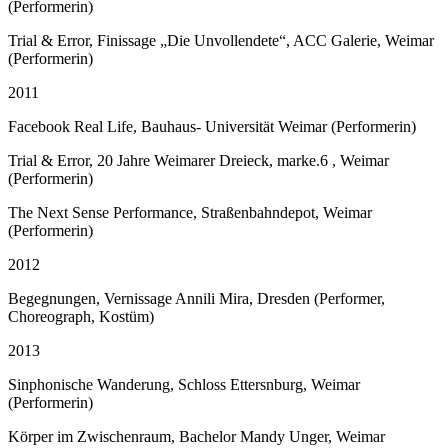
(Performerin)
Trial & Error, Finissage „Die Unvollendete“, ACC Galerie, Weimar
(Performerin)
2011
Facebook Real Life, Bauhaus- Universität Weimar (Performerin)
Trial & Error, 20 Jahre Weimarer Dreieck, marke.6 , Weimar
(Performerin)
The Next Sense Performance, Straßenbahndepot, Weimar
(Performerin)
2012
Begegnungen, Vernissage Annili Mira, Dresden (Performer,
Choreograph, Kostüm)
2013
Sinphonische Wanderung, Schloss Ettersnburg, Weimar
(Performerin)
Körper im Zwischenraum, Bachelor Mandy Unger, Weimar