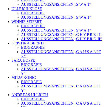
BIOGRAPHIE
AUSSTELLUNGSANSICHTEN „S W A T“
ULLRICH KLOSE
BIOGRAPHIE
AUSSTELLUNGSANSICHTEN „S W A T“
WINNIE SEIFERT
BIOGRAPHIE
AUSSTELLUNGSANSICHTEN „S W A T“
AUSSTELLUNGSANSICHTEN „C H Y P R E_ I“
AUSSTELLUNGSANSICHTEN „C H Y P R E_II“
KRISTINA BERNDT
BIOGRAPHIE
AUSSTELLUNGSANSICHTEN „C A U S A L I T
Y“
SARA HOPPE
BIOGRAFIE
AUSSTELLUNGSANSICHTEN „C A U S A L I T
Y“
MITJA KONIC
BIOGRAFIE
AUSSTELLUNGSANSICHTEN „C A U S A L I T
Y“
ANDREAS ULLRICH
BIOGRAPHIE
AUSSTELLUNGSANSICHTEN „C A U S A L I T