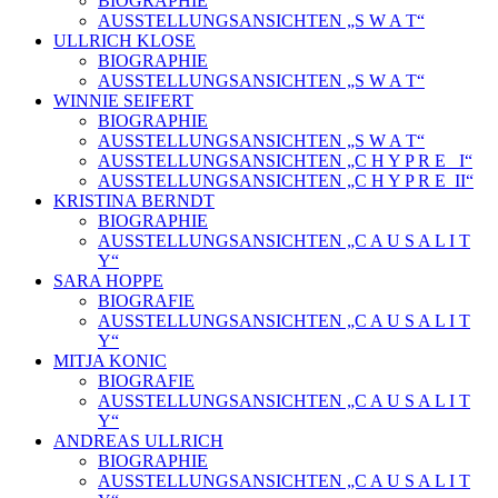
BIOGRAPHIE
AUSSTELLUNGSANSICHTEN „S W A T“
ULLRICH KLOSE
BIOGRAPHIE
AUSSTELLUNGSANSICHTEN „S W A T“
WINNIE SEIFERT
BIOGRAPHIE
AUSSTELLUNGSANSICHTEN „S W A T“
AUSSTELLUNGSANSICHTEN „C H Y P R E_ I“
AUSSTELLUNGSANSICHTEN „C H Y P R E_II“
KRISTINA BERNDT
BIOGRAPHIE
AUSSTELLUNGSANSICHTEN „C A U S A L I T
Y“
SARA HOPPE
BIOGRAFIE
AUSSTELLUNGSANSICHTEN „C A U S A L I T
Y“
MITJA KONIC
BIOGRAFIE
AUSSTELLUNGSANSICHTEN „C A U S A L I T
Y“
ANDREAS ULLRICH
BIOGRAPHIE
AUSSTELLUNGSANSICHTEN „C A U S A L I T