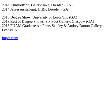
2014 Kunstlotterie, Galerie m2a, Dresden (GA)
2014 Jahresausstellung, HfBK Dresden (GA)
2013 Degree Show, University of Leeds/UK (GA)
2013 Best of Degree Shows, Six Foot Gallery, Glasgow (GA)
2013 FUAM Graduate Art Prize, Stanley & Audrey Burton Gallery,
Leeds/UK
Impressum