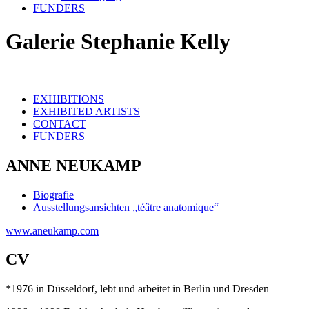
FUNDERS
Galerie Stephanie Kelly
EXHIBITIONS
EXHIBITED ARTISTS
CONTACT
FUNDERS
ANNE NEUKAMP
Biografie
Ausstellungsansichten „téâtre anatomique“
www.aneukamp.com
CV
*1976 in Düsseldorf, lebt und arbeitet in Berlin und Dresden