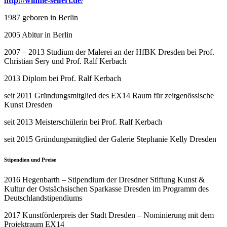
http://winnie-seifert.de/
1987 geboren in Berlin
2005 Abitur in Berlin
2007 – 2013 Studium der Malerei an der HfBK Dresden bei Prof.
Christian Sery und Prof. Ralf Kerbach
2013 Diplom bei Prof. Ralf Kerbach
seit 2011 Gründungsmitglied des EX14 Raum für zeitgenössische
Kunst Dresden
seit 2013 Meisterschülerin bei Prof. Ralf Kerbach
seit 2015 Gründungsmitglied der Galerie Stephanie Kelly Dresden
Stipendien und Preise
2016 Hegenbarth – Stipendium der Dresdner Stiftung Kunst &
Kultur der Ostsächsischen Sparkasse Dresden im Programm des
Deutschlandstipendiums
2017 Kunstförderpreis der Stadt Dresden – Nominierung mit dem
Projektraum EX14