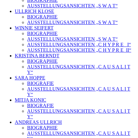
BIOGRAPHIE
AUSSTELLUNGSANSICHTEN „S W A T“
ULLRICH KLOSE
BIOGRAPHIE
AUSSTELLUNGSANSICHTEN „S W A T“
WINNIE SEIFERT
BIOGRAPHIE
AUSSTELLUNGSANSICHTEN „S W A T“
AUSSTELLUNGSANSICHTEN „C H Y P R E_ I“
AUSSTELLUNGSANSICHTEN „C H Y P R E_II“
KRISTINA BERNDT
BIOGRAPHIE
AUSSTELLUNGSANSICHTEN „C A U S A L I T
Y“
SARA HOPPE
BIOGRAFIE
AUSSTELLUNGSANSICHTEN „C A U S A L I T
Y“
MITJA KONIC
BIOGRAFIE
AUSSTELLUNGSANSICHTEN „C A U S A L I T
Y“
ANDREAS ULLRICH
BIOGRAPHIE
AUSSTELLUNGSANSICHTEN „C A U S A L I T