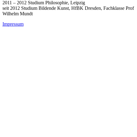
2011 – 2012 Studium Philosophie, Leipzig
seit 2012 Studium Bildende Kunst, HfBK Dresden, Fachklasse Prof
Wilhelm Mundt
Impressum