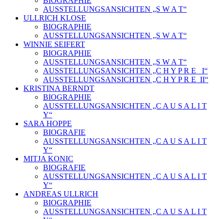
BIOGRAPHIE
AUSSTELLUNGSANSICHTEN „S W A T“
ULLRICH KLOSE
BIOGRAPHIE
AUSSTELLUNGSANSICHTEN „S W A T“
WINNIE SEIFERT
BIOGRAPHIE
AUSSTELLUNGSANSICHTEN „S W A T“
AUSSTELLUNGSANSICHTEN „C H Y P R E_ I“
AUSSTELLUNGSANSICHTEN „C H Y P R E_II“
KRISTINA BERNDT
BIOGRAPHIE
AUSSTELLUNGSANSICHTEN „C A U S A L I T
Y“
SARA HOPPE
BIOGRAFIE
AUSSTELLUNGSANSICHTEN „C A U S A L I T
Y“
MITJA KONIC
BIOGRAFIE
AUSSTELLUNGSANSICHTEN „C A U S A L I T
Y“
ANDREAS ULLRICH
BIOGRAPHIE
AUSSTELLUNGSANSICHTEN „C A U S A L I T