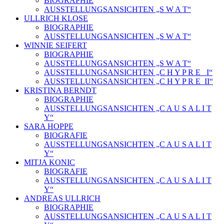
BIOGRAPHIE
AUSSTELLUNGSANSICHTEN „S W A T“
ULLRICH KLOSE
BIOGRAPHIE
AUSSTELLUNGSANSICHTEN „S W A T“
WINNIE SEIFERT
BIOGRAPHIE
AUSSTELLUNGSANSICHTEN „S W A T“
AUSSTELLUNGSANSICHTEN „C H Y P R E_ I“
AUSSTELLUNGSANSICHTEN „C H Y P R E_II“
KRISTINA BERNDT
BIOGRAPHIE
AUSSTELLUNGSANSICHTEN „C A U S A L I T
Y“
SARA HOPPE
BIOGRAFIE
AUSSTELLUNGSANSICHTEN „C A U S A L I T
Y“
MITJA KONIC
BIOGRAFIE
AUSSTELLUNGSANSICHTEN „C A U S A L I T
Y“
ANDREAS ULLRICH
BIOGRAPHIE
AUSSTELLUNGSANSICHTEN „C A U S A L I T