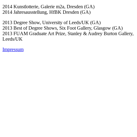
2014 Kunstlotterie, Galerie m2a, Dresden (GA)
2014 Jahresausstellung, HfBK Dresden (GA)
2013 Degree Show, University of Leeds/UK (GA)
2013 Best of Degree Shows, Six Foot Gallery, Glasgow (GA)
2013 FUAM Graduate Art Prize, Stanley & Audrey Burton Gallery,
Leeds/UK
Impressum