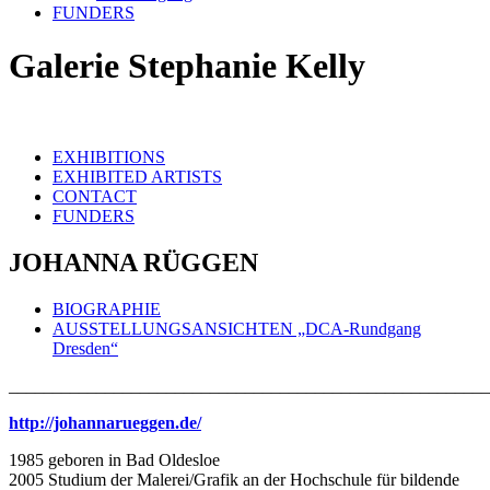
FUNDERS
Galerie Stephanie Kelly
EXHIBITIONS
EXHIBITED ARTISTS
CONTACT
FUNDERS
JOHANNA RÜGGEN
BIOGRAPHIE
AUSSTELLUNGSANSICHTEN „DCA-Rundgang
Dresden“
_______________________________________________________
http://johannarueggen.de/
1985 geboren in Bad Oldesloe
2005 Studium der Malerei/Grafik an der Hochschule für bildende