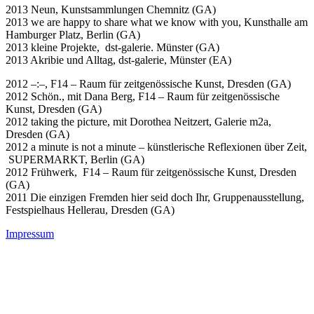
2013 Neun, Kunstsammlungen Chemnitz (GA)
2013 we are happy to share what we know with you, Kunsthalle am
Hamburger Platz, Berlin (GA)
2013 kleine Projekte, dst-galerie. Münster (GA)
2013 Akribie und Alltag, dst-galerie, Münster (EA)
2012 –:–, F14 – Raum für zeitgenössische Kunst, Dresden (GA)
2012 Schön., mit Dana Berg, F14 – Raum für zeitgenössische
Kunst, Dresden (GA)
2012 taking the picture, mit Dorothea Neitzert, Galerie m2a,
Dresden (GA)
2012 a minute is not a minute – künstlerische Reflexionen über Zeit,
SUPERMARKT, Berlin (GA)
2012 Frühwerk, F14 – Raum für zeitgenössische Kunst, Dresden
(GA)
2011 Die einzigen Fremden hier seid doch Ihr, Gruppenausstellung,
Festspielhaus Hellerau, Dresden (GA)
Impressum