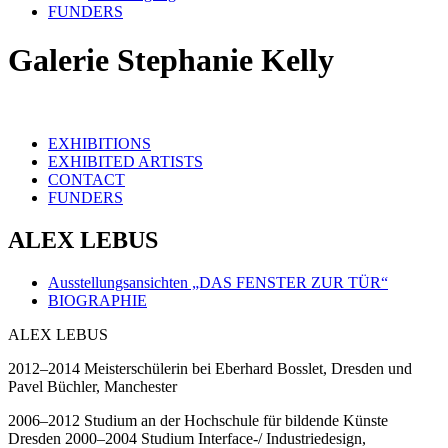
FUNDERS
Galerie Stephanie Kelly
EXHIBITIONS
EXHIBITED ARTISTS
CONTACT
FUNDERS
ALEX LEBUS
Ausstellungsansichten „DAS FENSTER ZUR TÜR“
BIOGRAPHIE
ALEX LEBUS
2012–2014 Meisterschülerin bei Eberhard Bosslet, Dresden und
Pavel Büchler, Manchester
2006–2012 Studium an der Hochschule für bildende Künste
Dresden 2000–2004 Studium Interface-/ Industriedesign,