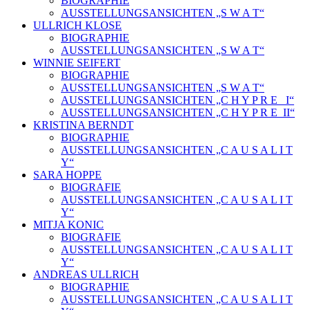
BIOGRAPHIE
AUSSTELLUNGSANSICHTEN „S W A T“
ULLRICH KLOSE
BIOGRAPHIE
AUSSTELLUNGSANSICHTEN „S W A T“
WINNIE SEIFERT
BIOGRAPHIE
AUSSTELLUNGSANSICHTEN „S W A T“
AUSSTELLUNGSANSICHTEN „C H Y P R E_ I“
AUSSTELLUNGSANSICHTEN „C H Y P R E_II“
KRISTINA BERNDT
BIOGRAPHIE
AUSSTELLUNGSANSICHTEN „C A U S A L I T
Y“
SARA HOPPE
BIOGRAFIE
AUSSTELLUNGSANSICHTEN „C A U S A L I T
Y“
MITJA KONIC
BIOGRAFIE
AUSSTELLUNGSANSICHTEN „C A U S A L I T
Y“
ANDREAS ULLRICH
BIOGRAPHIE
AUSSTELLUNGSANSICHTEN „C A U S A L I T