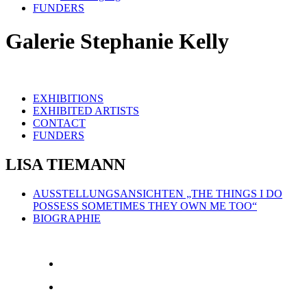
FUNDERS
Galerie Stephanie Kelly
EXHIBITIONS
EXHIBITED ARTISTS
CONTACT
FUNDERS
LISA TIEMANN
AUSSTELLUNGSANSICHTEN „THE THINGS I DO
POSSESS SOMETIMES THEY OWN ME TOO“
BIOGRAPHIE